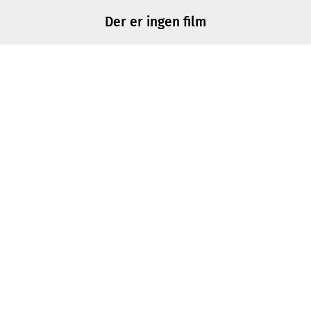
Der er ingen film