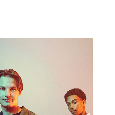
VALGTE FILM