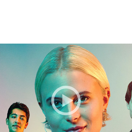
 OG BESTILLE BILLETTER TIL DEN 