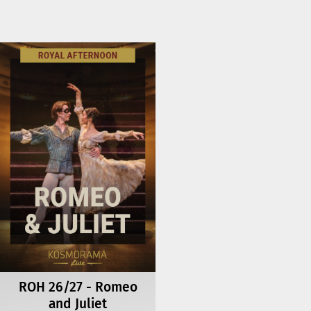
ROH 26/27 - Romeo
and Juliet