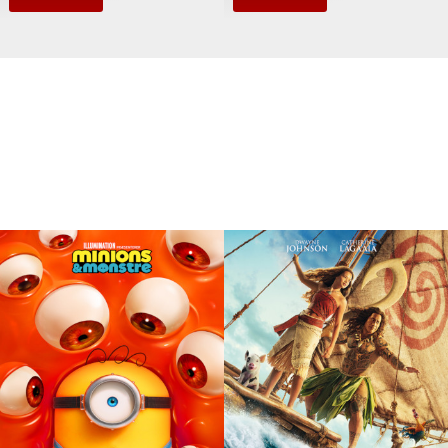
Vi viser også