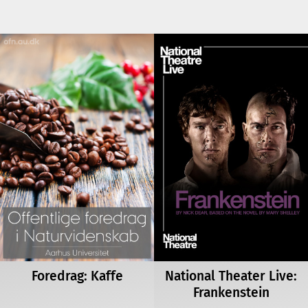
Foredrag: Kaffe
National Theater Live:
Frankenstein